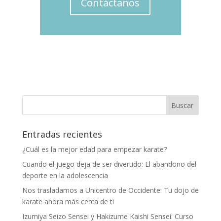
Contáctanos
Entradas recientes
¿Cuál es la mejor edad para empezar karate?
Cuando el juego deja de ser divertido: El abandono del
deporte en la adolescencia
Nos trasladamos a Unicentro de Occidente: Tu dojo de
karate ahora más cerca de ti
Izumiya Seizo Sensei y Hakizume Kaishi Sensei: Curso