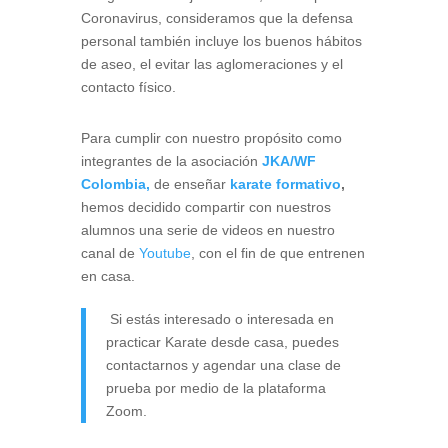
Coronavirus, consideramos que la defensa
personal también incluye los buenos hábitos
de aseo, el evitar las aglomeraciones y el
contacto físico.
Para cumplir con nuestro propósito como
integrantes de la asociación
JKA/WF
Colombia,
de enseñar
karate formativo
,
hemos decidido compartir con nuestros
alumnos una serie de videos en nuestro
canal de
Youtube
, con el fin de que entrenen
en casa.
Si estás interesado o interesada en
practicar Karate desde casa, puedes
contactarnos y agendar una clase de
prueba por medio de la plataforma
Zoom.