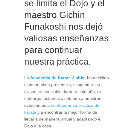
se limita el Dojo y el
maestro Gichin
Funakoshi nos dejó
valiosas enseñanzas
para continuar
nuestra práctica.
La
Academia de Karate Jishin
, ha decidido
como medida preventiva, suspender las
clases presenciales durante este año, sin
embargo, estamos alentando a nuestros
estudiantes a
no detener su practica de
karate
y a encontrar la mejor forma de
llevarla de manera virtual y adaptando el
Dojo a la casa.