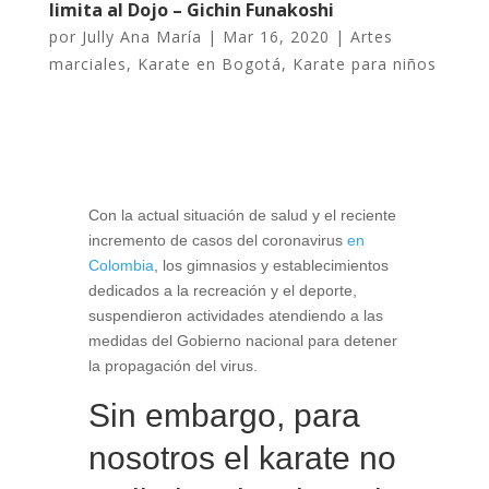
limita al Dojo – Gichin Funakoshi
por
Jully Ana María
|
Mar 16, 2020
|
Artes
marciales
,
Karate en Bogotá
,
Karate para niños
Con la actual situación de salud y el reciente
incremento de casos del coronavirus
en
Colombia
, los gimnasios y establecimientos
dedicados a la recreación y el deporte,
suspendieron actividades atendiendo a las
medidas del Gobierno nacional para detener
la propagación del virus.
Sin embargo, para
nosotros el karate no