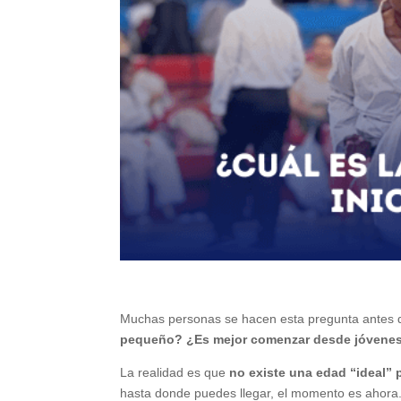
Muchas personas se hacen esta pregunta antes de
pequeño? ¿Es mejor comenzar desde jóvene
La realidad es que
no existe una edad “ideal” 
hasta donde puedes llegar, el momento es ahora