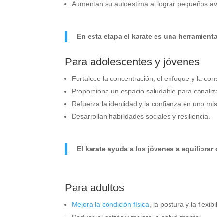
Aumentan su autoestima al lograr pequeños a
En esta etapa el karate es una herramienta
Para adolescentes y jóvenes
Fortalece la concentración, el enfoque y la con
Proporciona un espacio saludable para canaliz
Refuerza la identidad y la confianza en uno mi
Desarrollan habilidades sociales y resiliencia.
El karate ayuda a los jóvenes a equilibra
Para adultos
Mejora la condición física
, la postura y la flexibi