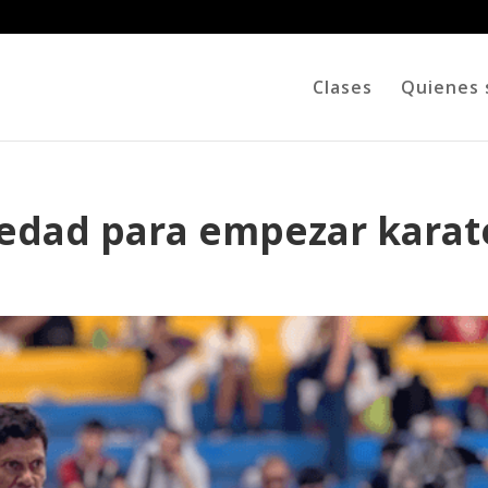
Clases
Quienes
r edad para empezar karat