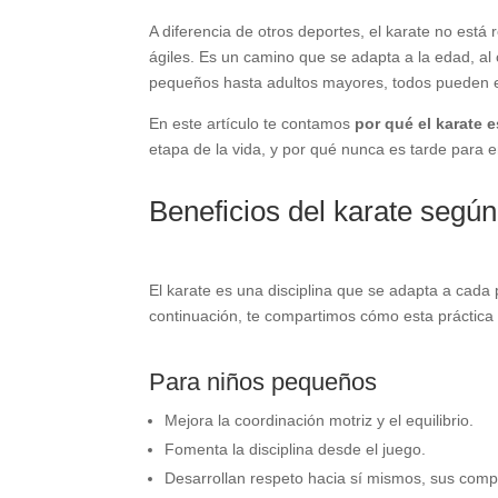
A diferencia de otros deportes, el karate no está
ágiles. Es un camino que se adapta a la edad, al
pequeños hasta adultos mayores, todos pueden ent
En este artículo te contamos
por qué el karate 
etapa de la vida, y por qué nunca es tarde para 
Beneficios del karate según 
El karate es una disciplina que se adapta a cada
continuación, te compartimos cómo esta práctica
Para niños pequeños
Mejora la coordinación motriz y el equilibrio.
Fomenta la disciplina desde el juego.
Desarrollan respeto hacia sí mismos, sus com