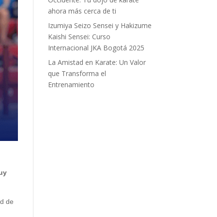
ahora más cerca de ti
Izumiya Seizo Sensei y Hakizume
Kaishi Sensei: Curso
Internacional JKA Bogotá 2025
La Amistad en Karate: Un Valor
que Transforma el
Entrenamiento
muy
ad de