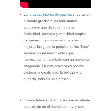
La
fortaleza interna de una mujer
surge en
el karate gracias a las habilidades
adquiridas que dan cuenta de la
flexibilidad, potencia y velocidad propias
del género. Es muy usual que a las
mujeres les guste la práctica de los “Kata”,
secuencias de movimientos que
representan un combate con un oponente
imaginario. En esta práctica es posible
explorar la creatividad, la belleza y la
audacia, todo en un ejercicio.
Como defensa personal es una excelente
adquisición en el mundo de hoy; y con