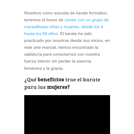
Nosotros como escuela de karate formativo,
tenemos el honor de
contar con un grupo de
maravillosas niñas y mujeres, desde los 4
hasta los 50 años
. El karate ha sido
practicado por nosotras desde sus inicios, en
este arte marcial, hemos encontrado la
sabiduría para conectarnos con nuestra
fuerza interior sin perder la esencia
femenina y la gracia.
¿Qué
beneficios
trae el karate
para las
mujeres?