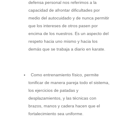
defensa personal nos referimos a la
capacidad de afrontar dificultades por
medio del autocuidado y de nunca permitir
que los intereses de otros pasen por
encima de los nuestros. Es un aspecto del
respeto hacia uno mismo y hacia los
demás que se trabaja a diario en karate.
Como entrenamiento físico, permite
tonificar de manera pareja todo el sistema,
los ejercicios de patadas y
desplazamientos, y las técnicas con
brazos, manos y cadera hacen que el
fortalecimiento sea uniforme.