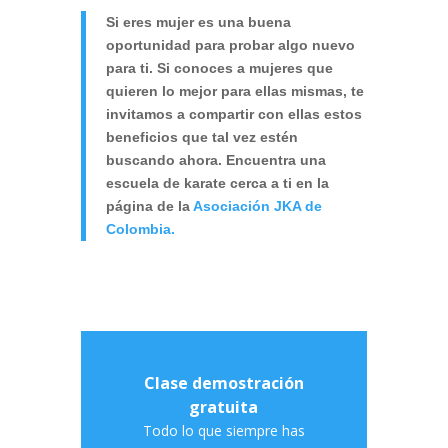
Si eres mujer es una buena
oportunidad para probar algo nuevo
para ti. Si conoces a mujeres que
quieren lo mejor para ellas mismas, te
invitamos a compartir con ellas estos
beneficios que tal vez estén
buscando ahora. Encuentra una
escuela de karate cerca a ti en la
página de la
Asociación JKA de
Colombia.
Clase demostración
gratuita
Todo lo que siempre has