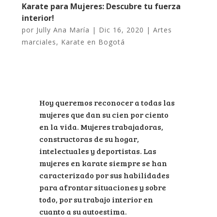
Karate para Mujeres: Descubre tu fuerza
interior!
por
Jully Ana María
|
Dic 16, 2020
|
Artes
marciales
,
Karate en Bogotá
Hoy queremos reconocer a todas las
mujeres que dan su cien por ciento
en la vida. Mujeres trabajadoras,
constructoras de su hogar,
intelectuales y deportistas. Las
mujeres en karate siempre se han
caracterizado por sus habilidades
para afrontar situaciones y sobre
todo, por su trabajo interior en
cuanto a su autoestima.