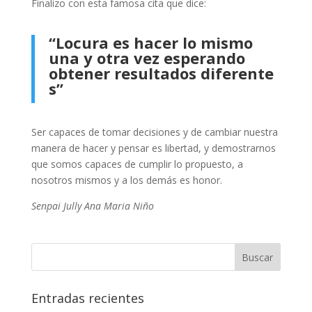
Finalizo con esta famosa cita que dice:
“Locura es hacer lo mismo
una y otra vez esperando
obtener resultados diferente
s”
Ser capaces de tomar decisiones y de cambiar nuestra
manera de hacer y pensar es libertad, y demostrarnos
que somos capaces de cumplir lo propuesto, a
nosotros mismos y a los demás es honor.
Senpai Jully Ana Maria Niño
Entradas recientes