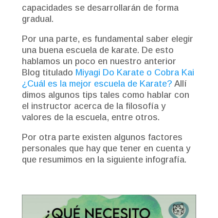
capacidades se desarrollarán de forma
gradual.
Por una parte, es fundamental saber elegir
una buena escuela de karate. De esto
hablamos un poco en nuestro anterior
Blog titulado
Miyagi Do Karate o Cobra Kai
¿Cuál es la mejor escuela de Karate?
Allí
dimos algunos tips tales como hablar con
el instructor acerca de la filosofía y
valores de la escuela, entre otros.
Por otra parte existen algunos factores
personales que hay que tener en cuenta y
que resumimos en la siguiente infografía.