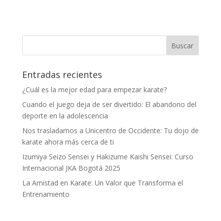
Entradas recientes
¿Cuál es la mejor edad para empezar karate?
Cuando el juego deja de ser divertido: El abandono del
deporte en la adolescencia
Nos trasladamos a Unicentro de Occidente: Tu dojo de
karate ahora más cerca de ti
Izumiya Seizo Sensei y Hakizume Kaishi Sensei: Curso
Internacional JKA Bogotá 2025
La Amistad en Karate: Un Valor que Transforma el
Entrenamiento