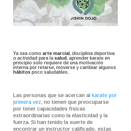
Ya sea como
arte marcial
, disciplina deportiva
o actividad para la
salud
, aprender karate en
principio solo requiere de una motivación
interna por retarse, moverse y cambiar algunos
hábitos
poco saludables.
Las personas que se acercan al
karate por
primera vez
, no tienen que preocuparse
por tener capacidades físicas
extraordinarias como la elasticidad y la
fuerza. Si han tenido la suerte de
encontrar un instructor calificado, estas