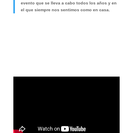
evento que se lleva a cabo todos los años y en
el que siempre nos sentimos como en casa.