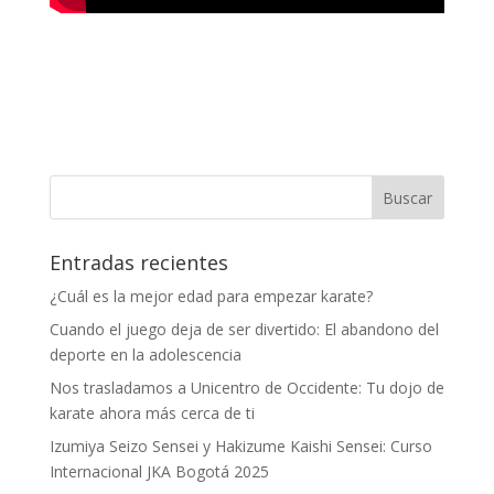
Entradas recientes
¿Cuál es la mejor edad para empezar karate?
Cuando el juego deja de ser divertido: El abandono del
deporte en la adolescencia
Nos trasladamos a Unicentro de Occidente: Tu dojo de
karate ahora más cerca de ti
Izumiya Seizo Sensei y Hakizume Kaishi Sensei: Curso
Internacional JKA Bogotá 2025