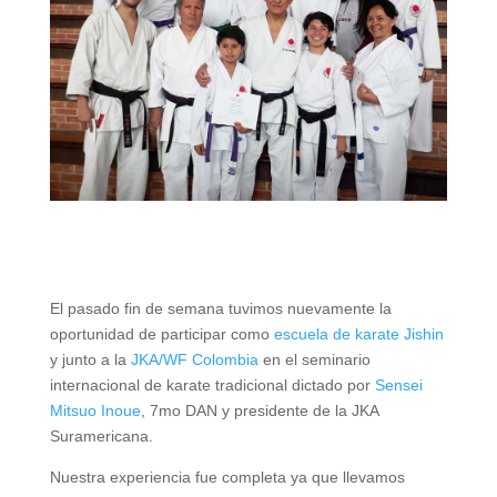
El pasado fin de semana tuvimos nuevamente la
oportunidad de participar como
escuela de karate Jishin
y junto a la
JKA/WF Colombia
en el seminario
internacional de karate tradicional dictado por
Sensei
Mitsuo Inoue
, 7mo DAN y presidente de la JKA
Suramericana.
Nuestra experiencia fue completa ya que llevamos