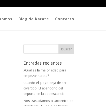
 somos
Blog de Karate
Contacto
Entradas recientes
¿Cuál es la mejor edad para
empezar karate?
Cuando el juego deja de ser
divertido: El abandono del
deporte en la adolescencia
Nos trasladamos a Unicentro de