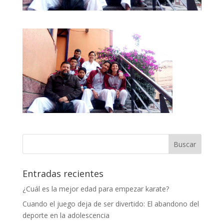
Entradas recientes
¿Cuál es la mejor edad para empezar karate?
Cuando el juego deja de ser divertido: El abandono del
deporte en la adolescencia