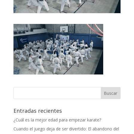
Entradas recientes
¿Cuál es la mejor edad para empezar karate?
Cuando el juego deja de ser divertido: El abandono del