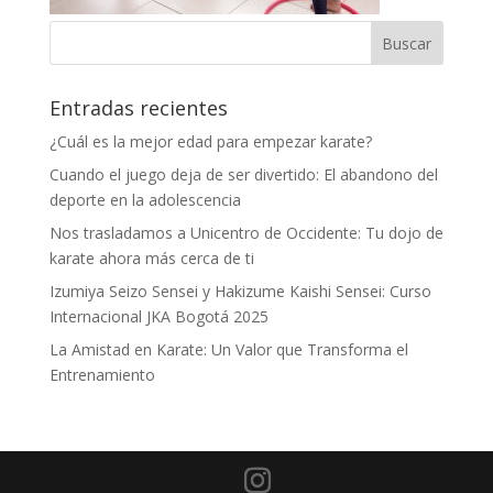
Entradas recientes
¿Cuál es la mejor edad para empezar karate?
Cuando el juego deja de ser divertido: El abandono del
deporte en la adolescencia
Nos trasladamos a Unicentro de Occidente: Tu dojo de
karate ahora más cerca de ti
Izumiya Seizo Sensei y Hakizume Kaishi Sensei: Curso
Internacional JKA Bogotá 2025
La Amistad en Karate: Un Valor que Transforma el
Entrenamiento