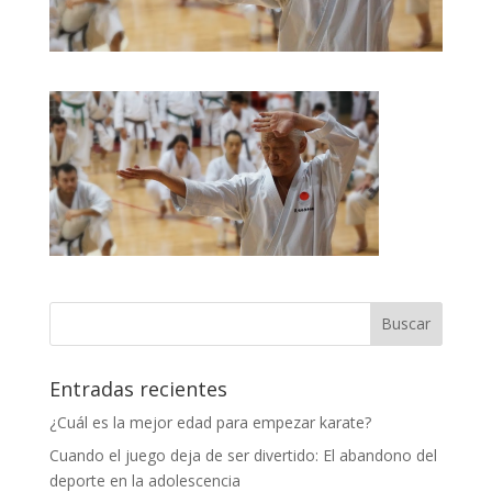
Entradas recientes
¿Cuál es la mejor edad para empezar karate?
Cuando el juego deja de ser divertido: El abandono del
deporte en la adolescencia