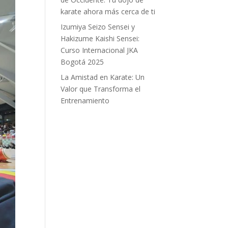
karate ahora más cerca de ti
Izumiya Seizo Sensei y
Hakizume Kaishi Sensei:
Curso Internacional JKA
Bogotá 2025
La Amistad en Karate: Un
Valor que Transforma el
Entrenamiento