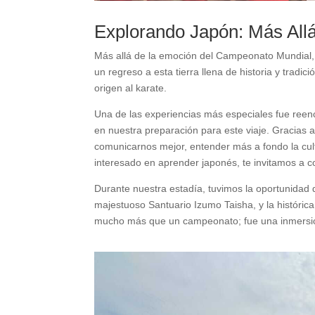
Explorando Japón: Más Allá
Más allá de la emoción del Campeonato Mundial, v
un regreso a esta tierra llena de historia y tradi
origen al karate.
Una de las experiencias más especiales fue reen
en nuestra preparación para este viaje. Gracias a
comunicarnos mejor, entender más a fondo la cult
interesado en aprender japonés, te invitamos a
Durante nuestra estadía, tuvimos la oportunidad
majestuoso Santuario Izumo Taisha, y la histórica 
mucho más que un campeonato; fue una inmersión 