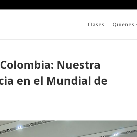
Clases
Quienes
Colombia: Nuestra
cia en el Mundial de