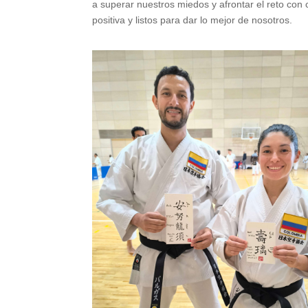
a superar nuestros miedos y afrontar el reto con 
positiva y listos para dar lo mejor de nosotros.