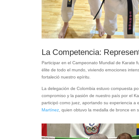
La Competencia: Represen
Participar en el Campeonato Mundial de Karate fu
élite de todo el mundo, viviendo emociones inten
fortaleció nuestro epíritu.
La delegación de Colombia estuvo compuesta por
compromiso y la pasión de nuestro país por el 
participó como juez, aportando su experiencia a
Martínez
, quien obtuvo la medalla de bronce en s