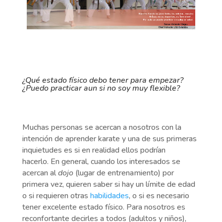
¿Qué estado físico debo tener para empezar?
¿Puedo practicar aun si no soy muy flexible?
Muchas personas se acercan a nosotros con la
intención de aprender karate y una de sus primeras
inquietudes es si en realidad ellos podrían
hacerlo. En general, cuando los interesados se
acercan al
dojo
(lugar de entrenamiento) por
primera vez, quieren saber si hay un límite de edad
o si requieren otras
habilidades
, o si es necesario
tener excelente estado físico. Para nosotros es
reconfortante decirles a todos (adultos y niños),