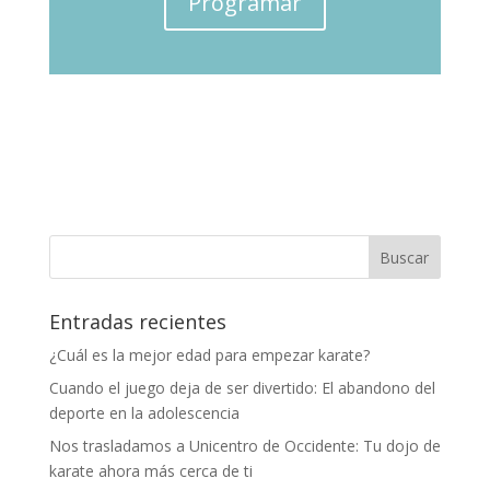
Programar
Entradas recientes
¿Cuál es la mejor edad para empezar karate?
Cuando el juego deja de ser divertido: El abandono del
deporte en la adolescencia
Nos trasladamos a Unicentro de Occidente: Tu dojo de
karate ahora más cerca de ti