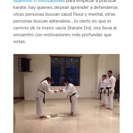
objetivos o motivaciones
para empezar a practicar
karate, hay quienes desean aprender a defenderse,
otras personas buscan salud física y mental, otras
personas buscan adrenalina… lo cierto es que
el
camino de la mano vacía
(Karate Do), nos lleva al
encuentro con motivaciones más profundas que
estas.