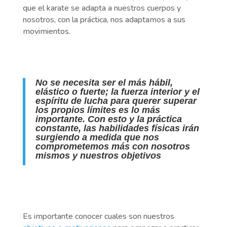
que el karate se adapta a nuestros cuerpos y
nosotros, con la práctica, nos adaptamos a sus
movimientos.
No se necesita ser el más hábil,
elástico o fuerte; la fuerza interior y el
espíritu de lucha para querer superar
los propios límites es lo más
importante. Con esto y la práctica
constante, las habilidades físicas irán
surgiendo a medida que nos
comprometemos más con nosotros
mismos y nuestros objetivos
Es importante conocer cuales son nuestros