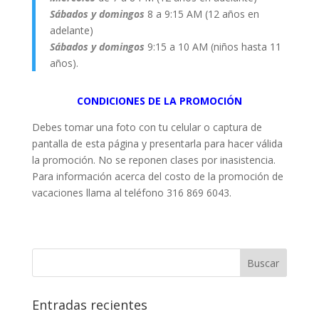
Sábados y domingos
8 a 9:15 AM (12 años en
adelante)
Sábados y domingos
9:15 a 10 AM (niños hasta 11
años).
CONDICIONES DE LA PROMOCIÓN
Debes tomar una foto con tu celular o captura de
pantalla de esta página y presentarla para hacer válida
la promoción. No se reponen clases por inasistencia.
Para información acerca del costo de la promoción de
vacaciones llama al teléfono 316 869 6043.
Entradas recientes